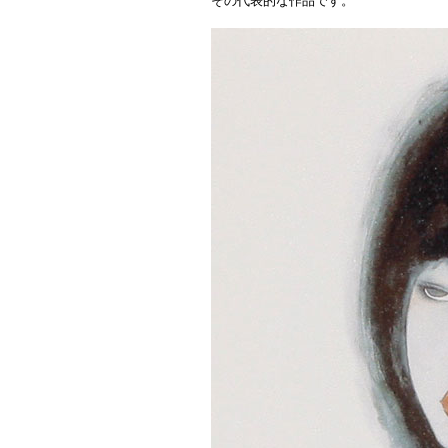
その代表的な作品です。