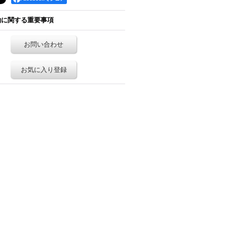
約に関する重要事項
お問い合わせ
お気に入り登録