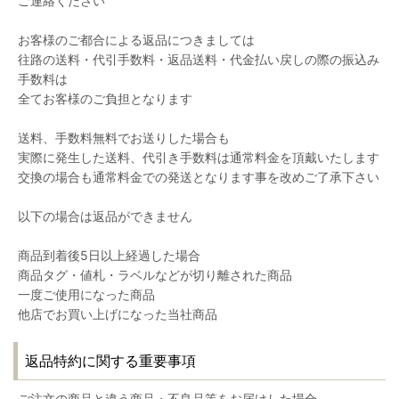
ご連絡ください
お客様のご都合による返品につきましては
往路の送料・代引手数料・返品送料・代金払い戻しの際の振込み
手数料は
全てお客様のご負担となります
送料、手数料無料でお送りした場合も
実際に発生した送料、代引き手数料は通常料金を頂戴いたします
交換の場合も通常料金での発送となります事を改めご了承下さい
以下の場合は返品ができません
商品到着後5日以上経過した場合
商品タグ・値札・ラベルなどが切り離された商品
一度ご使用になった商品
他店でお買い上げになった当社商品
返品特約に関する重要事項
ご注文の商品と違う商品・不良品等をお届けした場合