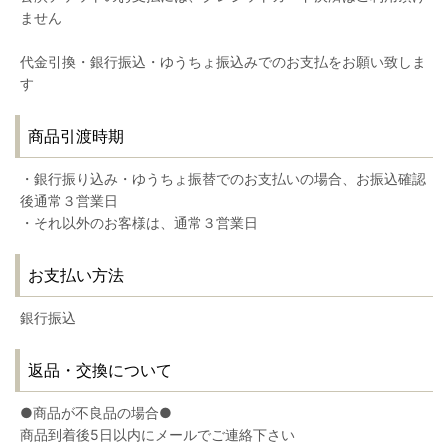
ません
代金引換・銀行振込・ゆうちょ振込みでのお支払をお願い致しま
す
商品引渡時期
・銀行振り込み・ゆうちょ振替でのお支払いの場合、お振込確認
後通常３営業日
・それ以外のお客様は、通常３営業日
お支払い方法
銀行振込
返品・交換について
●商品が不良品の場合●
商品到着後5日以内にメールでご連絡下さい