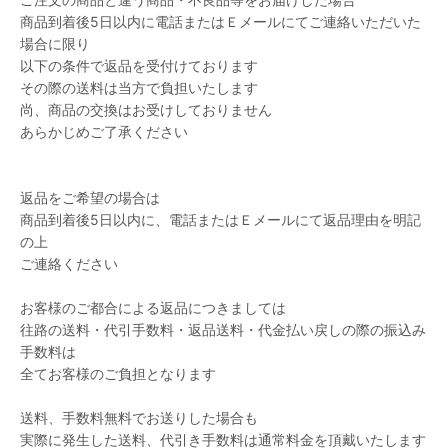
商品到着後5日以内に電話またはＥメールにてご連絡いただいた
場合に限り
以下の条件で返品を受付けております
その際の送料は当方で負担いたします
尚、商品の交換はお受けしておりません
あらかじめご了承ください
返品をご希望の場合は
商品到着後5日以内に、電話またはＥメールにて返品理由を明記
の上
ご連絡ください
お客様のご都合による返品につきましては
往路の送料・代引手数料・返品送料・代金払い戻しの際の振込み
手数料は
全てお客様のご負担となります
送料、手数料無料でお送りした場合も
実際に発生した送料、代引き手数料は通常料金を頂戴いたします