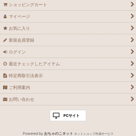
ショッピングカート
マイページ
お気に入り
新規会員登録
ログイン
最近チェックしたアイテム
特定商取引法表示
ご利用案内
お問い合わせ
PCサイト
Powered by
おちゃのこネット
ネットショップ作成サービス