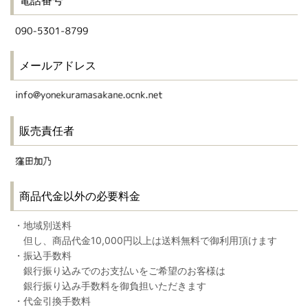
電話番号
メールアドレス
販売責任者
商品代金以外の必要料金
・地域別送料
但し、商品代金10,000円以上は送料無料で御利用頂けます
・振込手数料
銀行振り込みでのお支払いをご希望のお客様は
銀行振り込み手数料を御負担いただきます
・代金引換手数料