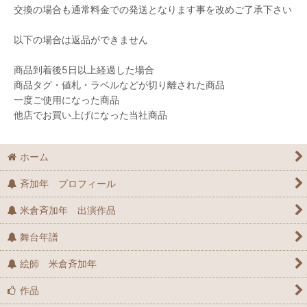
交換の場合も通常料金での発送となります事を改めご了承下さい
以下の場合は返品ができません
商品到着後5日以上経過した場合
商品タグ・値札・ラベルなどが切り離された商品
一度ご使用になった商品
他店でお買い上げになった当社商品
ホーム
斉加年 プロフィール
米倉斉加年 出演作品
舞台年譜
絵師 米倉斉加年
作品