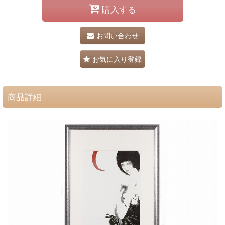
購入する
お問い合わせ
お気に入り登録
商品詳細