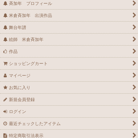
斉加年 プロフィール
米倉斉加年 出演作品
舞台年譜
絵師 米倉斉加年
作品
ショッピングカート
マイページ
お気に入り
新規会員登録
ログイン
最近チェックしたアイテム
特定商取引法表示