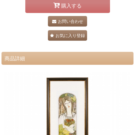
購入する
お問い合わせ
お気に入り登録
商品詳細