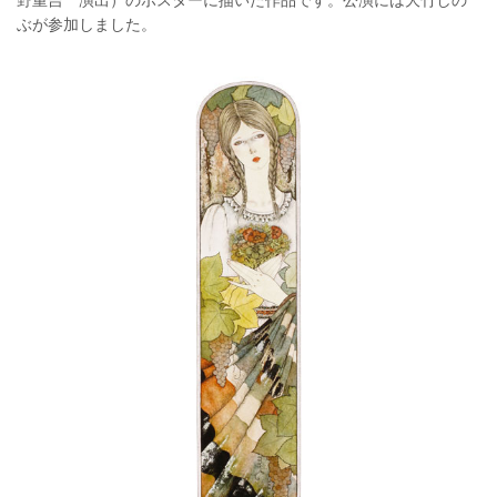
ぶが参加しました。