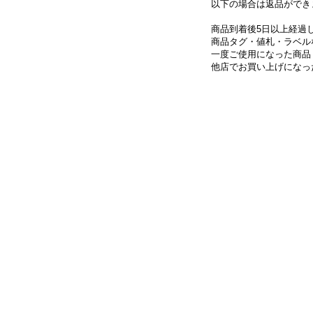
以下の場合は返品ができ
商品到着後5日以上経過
商品タグ・値札・ラベル
一度ご使用になった商品
他店でお買い上げになっ