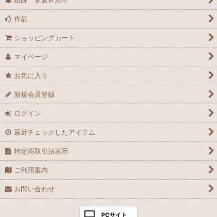
作品
ショッピングカート
マイページ
お気に入り
新規会員登録
ログイン
最近チェックしたアイテム
特定商取引法表示
ご利用案内
お問い合わせ
PCサイト