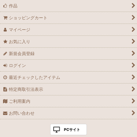
作品
ショッピングカート
マイページ
お気に入り
新規会員登録
ログイン
最近チェックしたアイテム
特定商取引法表示
ご利用案内
お問い合わせ
PCサイト