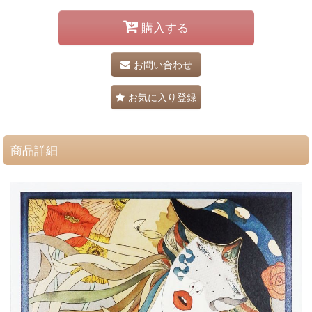
購入する
お問い合わせ
お気に入り登録
商品詳細