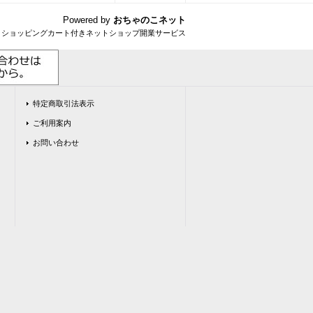
Powered by
おちゃのこネット
とショッピングカート付きネットショップ開業サービス
特定商取引法表示
ご利用案内
お問い合わせ