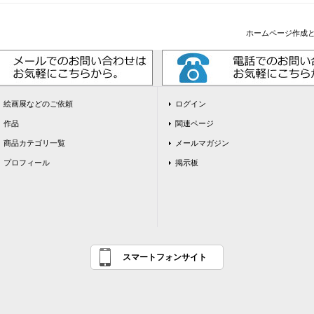
ホームページ作成
絵画展などのご依頼
ログイン
作品
関連ページ
商品カテゴリ一覧
メールマガジン
プロフィール
掲示板
スマートフォンサイト