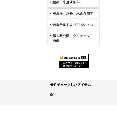
絵師 米倉斉加年
海流座 座長 米倉斉加年
米倉テルミよりごあいさつ
第６回公演 タルチュフ
画像
最近チェックしたアイテム
0件