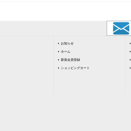
お知らせ
ホーム
新規会員登録
ショッピングカート