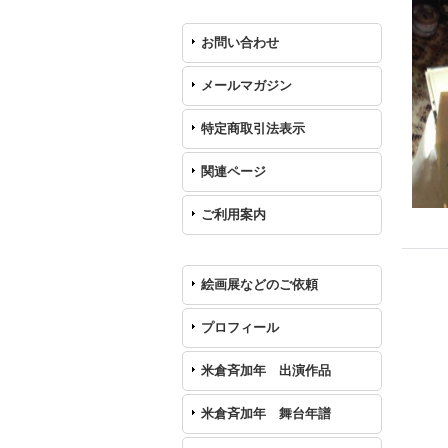
お問い合わせ
メールマガジン
特定商取引法表示
関連ページ
ご利用案内
絵画展などのご依頼
プロフィール
米倉斉加年 出演作品
米倉斉加年 舞台年譜