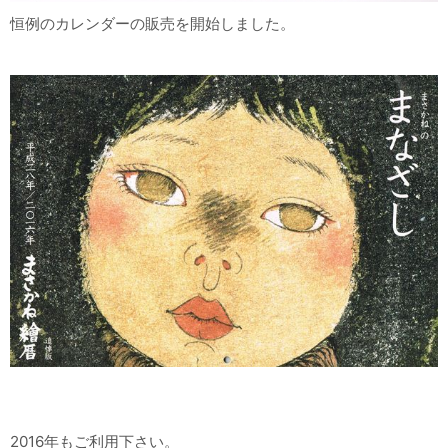
恒例のカレンダーの販売を開始しました。
2016年もご利用下さい。