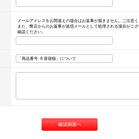
メールアドレスをお間違えの場合はお返事が届きません。ご注意く
また、弊店からのお返事が迷惑メールとして処理される場合がござ
確認ください。