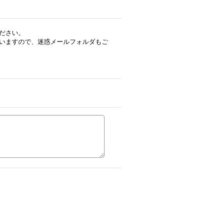
ださい。
いますので、迷惑メールフォルダもご