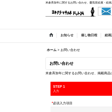
米倉斉加年に関するお問い合わせ、憂気世絵展・絵画
お知らせ
催し物日程
絵画
ホーム
>
お問い合わせ
お問い合わせ
米倉斉加年に関するお問い合わせ、掲載商品
STEP 1
入力
*
必須入力項目