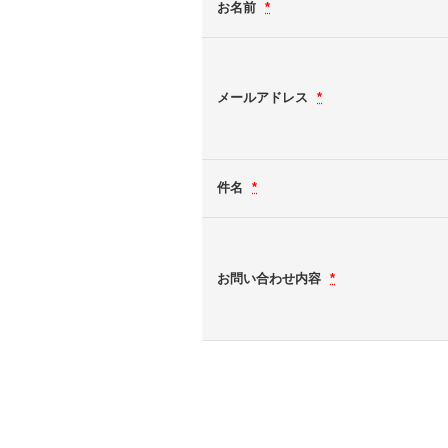
お名前
*
メールアドレス
*
件名
*
お問い合わせ内容
*