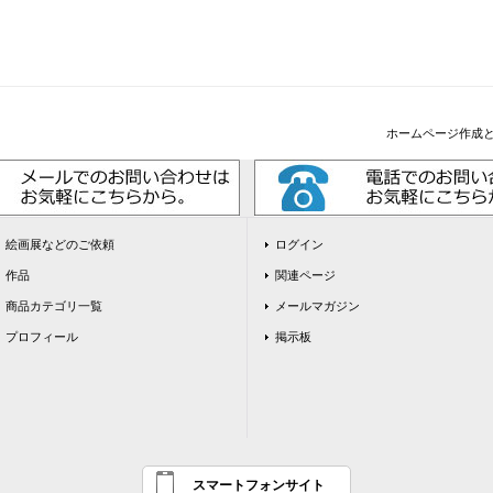
ホームページ作成
絵画展などのご依頼
ログイン
作品
関連ページ
商品カテゴリ一覧
メールマガジン
プロフィール
掲示板
スマートフォンサイト