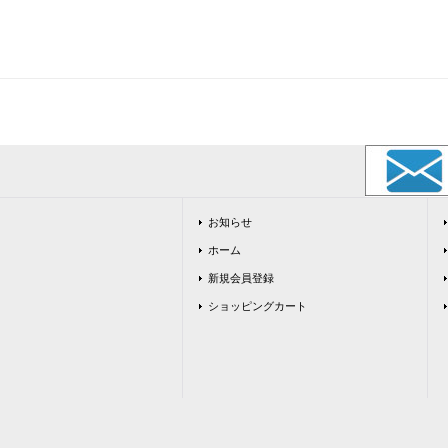
お知らせ
ホーム
新規会員登録
ショッピングカート