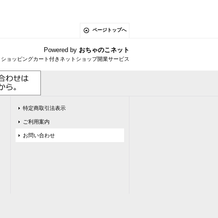
ページトップへ
Powered by
おちゃのこネット
とショッピングカート付きネットショップ開業サービス
特定商取引法表示
ご利用案内
お問い合わせ